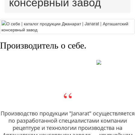
консервный завод
Производитель о себе.
“
Производство продукции "Janarat" осуществляется
по разработанной специалистами компании
рецептуре и технологии производства на