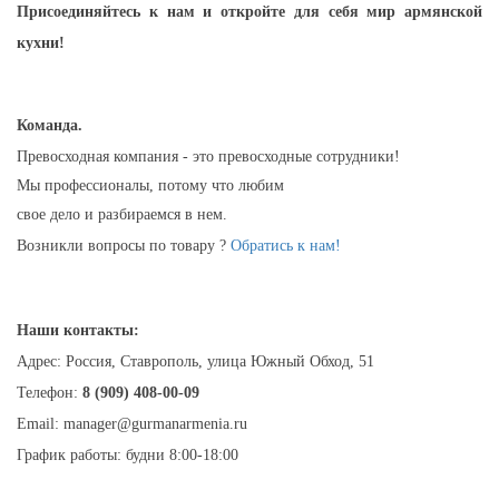
Присоединяйтесь к нам и откройте для себя мир армянской
кухни!
Команда.
Превосходная компания - это превосходные сотрудники!
Мы профессионалы, потому что любим
свое дело и разбираемся в нем.
Возникли вопросы по товару ?
Обратись к нам!
Наши контакты:
Адрес: Россия, Ставрополь, улица Южный Обход, 51
Телефон:
8 (909) 408-00-09
Email: manager@gurmanarmenia.ru
График работы: будни 8:00-18:00