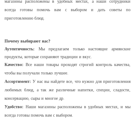
магазины расположены в удобных местах, а наши сотрудники
всегда готовы помочь вам с выбором и дать советы по
приготовлению блюд.
Почему выбирают нас?
Аутентичность:
Мы предлагаем только настоящие армянские
продукты, которые сохраняют традиции и вкус.
Качество:
Все наши товары проходят строгий контроль качества,
чтобы вы получали только лучшее.
Ассортимент:
У нас вы найдете все, что нужно для приготовления
любимых блюд, а так же различные напитки, специи, сладости,
консервацию, сыры и многое др.
Удобство:
Наши магазины расположены в удобных местах, и мы
всегда готовы помочь вам с выбором.