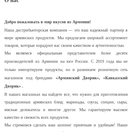
О нас
Добро пожаловать в мир вкусов из Армении!
Наша дистрибьюторская компания — это ваш надежный партнер в
мире армянских продуктов. Мы предлагаем широкий ассортимент
товаров, которые порадуют вас своим качеством и аутентичностью.
Мы являемся официальным представителем более десяти
производителей из Армении на юге России. С 2019 года мы не
только импортируем продукты, но и развиваем розничную сеть
магазинов под брендами
«Армянский Дворик», «Кавказский
Дворик» .
В наших магазинах вы найдете все, что нужно для приготовления
традиционных армянских блюд: маринады, соусы, специи, сыры,
мясные деликатесы и многое другое. Мы гарантируем высокое
качество и свежесть всех продуктов.
Мы стремимся сделать ваш шопинг приятным и удобным! Наши